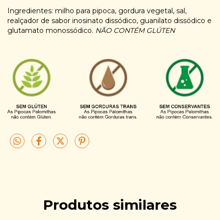
Ingredientes: milho para pipoca, gordura vegetal, sal,
realçador de sabor inosinato dissódico, guanilato dissódico e
glutamato monossódico.
NÃO CONTÉM GLÚTEN
Produtos similares