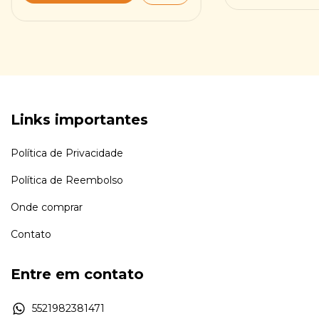
Links importantes
Política de Privacidade
Política de Reembolso
Onde comprar
Contato
Entre em contato
5521982381471