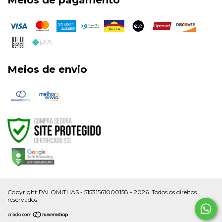
Meios de envio
Copyright PALOMITHAS - 51531561000158 - 2026. Todos os direitos
reservados.