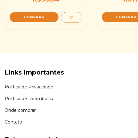
Links importantes
Política de Privacidade
Política de Reembolso
Onde comprar
Contato